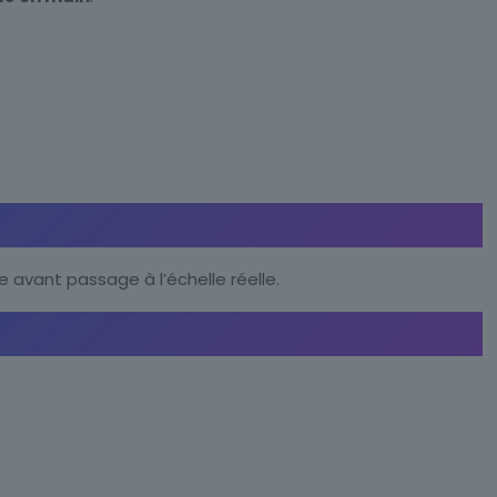
ue avant passage à l’échelle réelle.