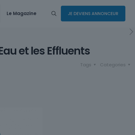
Le Magazine
JE DEVIENS ANNONCEUR
Eau et les Effluents
Tags
Categories