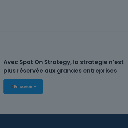
Avec Spot On Strategy, la stratégie n’est
plus réservée aux grandes entreprises
En savoir +