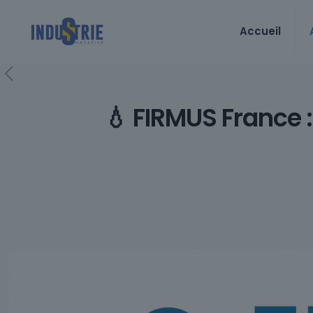
Accueil
💧 FIRMUS France : 