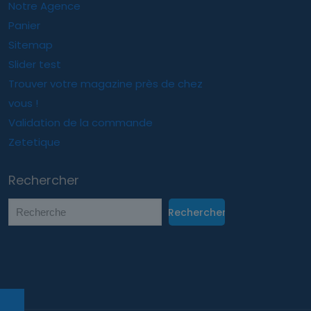
Notre Agence
Panier
Sitemap
Slider test
Trouver votre magazine près de chez
vous !
Validation de la commande
Zetetique
Rechercher
Rechercher