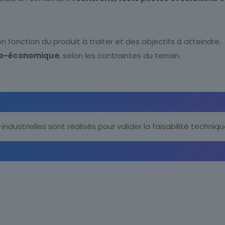
onction du produit à traiter et des objectifs à atteindre.
ico-économique
, selon les contraintes du terrain.
industrielles sont réalisés pour valider la faisabilité techniq