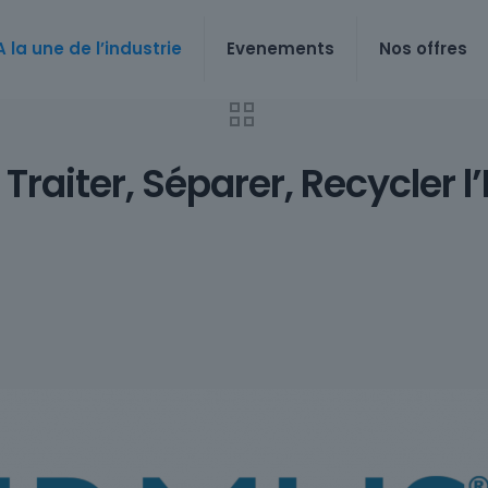
A la une de l’industrie
Evenements
Nos offres
Traiter, Séparer, Recycler l’