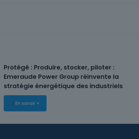
Protégé : Produire, stocker, piloter :
Emeraude Power Group réinvente la
stratégie énergétique des industriels
En savoir +