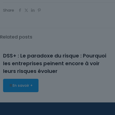
Share
Related posts
DSS+ : Le paradoxe du risque : Pourquoi
les entreprises peinent encore à voir
leurs risques évoluer
En savoir +