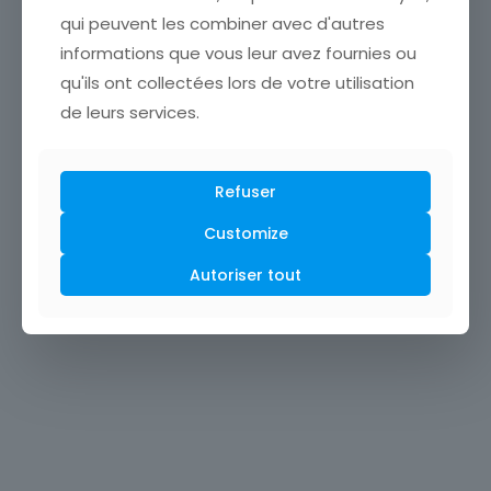
qui peuvent les combiner avec d'autres
informations que vous leur avez fournies ou
qu'ils ont collectées lors de votre utilisation
de leurs services.
Refuser
Customize
Autoriser tout