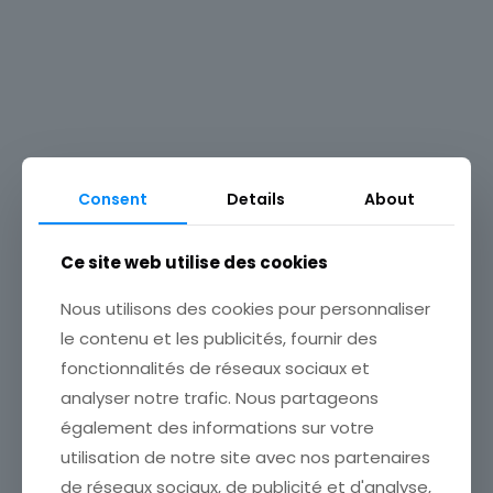
Consent
Details
About
Ce site web utilise des cookies
Nous utilisons des cookies pour personnaliser
le contenu et les publicités, fournir des
fonctionnalités de réseaux sociaux et
analyser notre trafic. Nous partageons
également des informations sur votre
utilisation de notre site avec nos partenaires
de réseaux sociaux, de publicité et d'analyse,