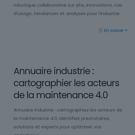
robotique collaborative sur site, innovations, cas
d’usage, tendances et analyses pour l’industrie.
En savoir +
Annuaire industrie :
cartographier les acteurs
de la maintenance 4.0
Annuaire industrie : cartographiez les acteurs de
la maintenance 4.0, identifiez prestataires,
solutions et experts pour optimiser vos