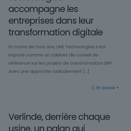
accompagne les
entreprises dans leur
transformation digitale
En moins de trois ans, LINE Technologies s’est
imposé comme un cabinet de conseil de
référence sur les projets de transformation ERP.
Avec une approche radicalement
[…]
En savoir +
Verlinde, derrière chaque
usine, un palan qui