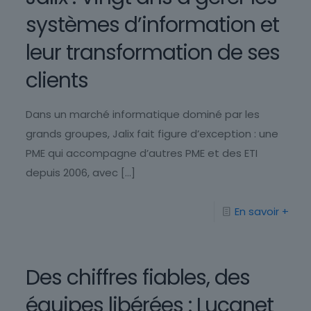
systèmes d’information et
leur transformation de ses
clients
Dans un marché informatique dominé par les
grands groupes, Jalix fait figure d’exception : une
PME qui accompagne d’autres PME et des ETI
depuis 2006, avec
[…]
En savoir +
Des chiffres fiables, des
équipes libérées : Lucanet