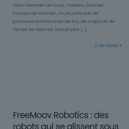
Saint-Germain-en-Laye, Yvelines. Dans les
bureaux de Webdyn, on ne parle pas de
panneaux solaires mais de flux, de scripts et de
temps de réponse. Depuis plus
[…]
En savoir +
FreeMoov Robotics : des
robots qui se glissent sous