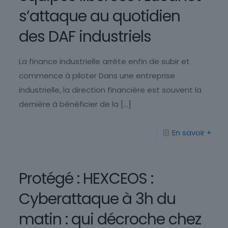
s’attaque au quotidien
des DAF industriels
La finance industrielle arrête enfin de subir et
commence à piloter Dans une entreprise
industrielle, la direction financière est souvent la
dernière à bénéficier de la
[…]
En savoir +
Protégé : HEXCEOS :
Cyberattaque à 3h du
matin : qui décroche chez