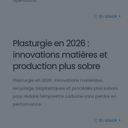
opérations.
En savoir +
Plasturgie en 2026 :
innovations matières et
production plus sobre
Plasturgie en 2026 : innovations matériaux,
recyclage, bioplastiques et procédés plus sobres
pour réduire l’empreinte carbone sans perdre en
performance.
En savoir +