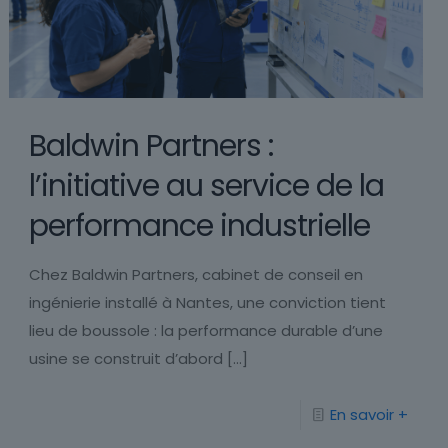
Baldwin Partners :
l’initiative au service de la
performance industrielle
Chez Baldwin Partners, cabinet de conseil en
ingénierie installé à Nantes, une conviction tient
lieu de boussole : la performance durable d’une
usine se construit d’abord
[…]
En savoir +