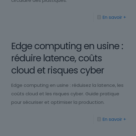
circulaire des plastiques.
En savoir +
Edge computing en usine :
réduire latence, coûts
cloud et risques cyber
Edge computing en usine : réduisez la latence, les
coûts cloud et les risques cyber. Guide pratique
pour sécuriser et optimiser la production.
En savoir +