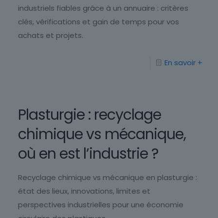
industriels fiables grâce à un annuaire : critères
clés, vérifications et gain de temps pour vos
achats et projets.
En savoir +
Plasturgie : recyclage
chimique vs mécanique,
où en est l’industrie ?
Recyclage chimique vs mécanique en plasturgie :
état des lieux, innovations, limites et
perspectives industrielles pour une économie