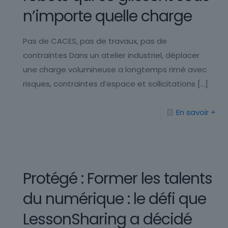
n’importe quelle charge
Pas de CACES, pas de travaux, pas de
contraintes Dans un atelier industriel, déplacer
une charge volumineuse a longtemps rimé avec
risques, contraintes d’espace et sollicitations
[…]
En savoir +
Protégé : Former les talents
du numérique : le défi que
LessonSharing a décidé