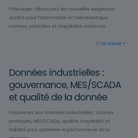
Plasturgie : découvrez les nouvelles exigences
qualité pour l’automobile et l’aéronautique,
normes, contrôles et traçabilité renforcés.
En savoir +
Données industrielles :
gouvernance, MES/SCADA
et qualité de la donnée
Gouvernez vos données industrielles : bonnes
pratiques, MES/SCADA, qualité, traçabilité et
fiabilité pour optimiser la performance et la