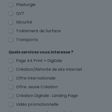
Plasturgie
QVT
Sécurité
Traitement de Surface
Transports
Quels services vous interesse ?
Page A4 Print + Digitale
Création/Refonte de site Internet
Offre Internationale
Offre Jeune Création
Création Digitale : Landing Page
Vidéo promotionnelle