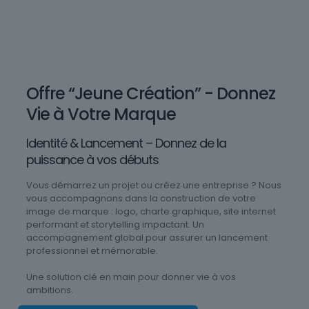
Offre “Jeune Création” - Donnez
Vie à Votre Marque
Identité & Lancement – Donnez de la
puissance à vos débuts
Vous démarrez un projet ou créez une entreprise ? Nous
vous accompagnons dans la construction de votre
image de marque : logo, charte graphique, site internet
performant et storytelling impactant. Un
accompagnement global pour assurer un lancement
professionnel et mémorable.
Une solution clé en main pour donner vie à vos
ambitions.