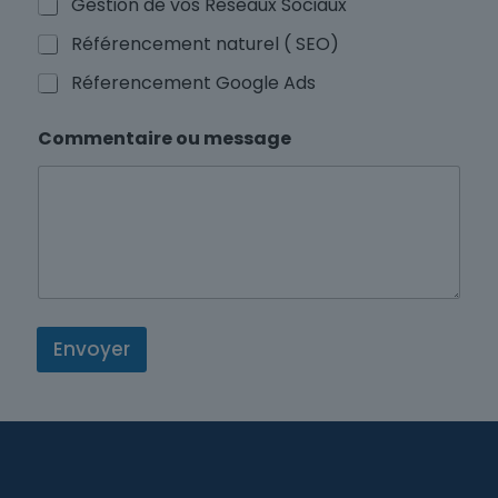
Gestion de vos Reseaux Sociaux
Référencement naturel ( SEO)
Réferencement Google Ads
Commentaire ou message
Envoyer