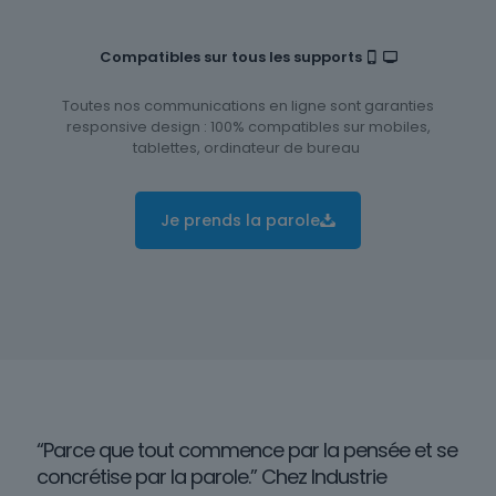
Compatibles sur tous les supports
Toutes nos communications en ligne sont garanties
responsive design : 100% compatibles sur mobiles,
tablettes, ordinateur de bureau
Je prends la parole
“Parce que tout commence par la pensée et se
concrétise par la parole.” Chez Industrie