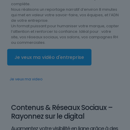
complète.
Nous réalisons un reportage narratif d’environ 8 minutes
qui met en valeur votre savoir-faire, vos équipes, et l’ADN
de votre entreprise.
Un format puissant pour humaniser votre marque, capter
l’attention et renforcer la confiance. Idéal pour : votre
site, vos réseaux sociaux, vos salons, vos campagnes RH
ou commerciales.
Je veux ma vidéo d'entreprise
Je veux ma video
Contenus & Réseaux Sociaux –
Rayonnez sur le digital
Augmentez votre visibilité en ligne grâce à des