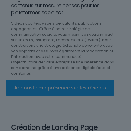
contenus sur mesure pensés pour les
plateformes sociales :
Vidéos courtes, visuels percutants, publications
engageantes. Grâce à notre stratégie de
communication sociale, vous maximisez votre impact
sur LinkedIn, Instagram, Facebook et X (Twitter). Nous
construisons une stratégie éditoriale cohérente avec
vos objectifs et assurons également la modération et
l’interaction avec votre communauté.
Objectif : faire de votre entreprise une référence dans
son domaine grâce à une présence digitale forte et
constante.
Je booste ma présence sur les réseaux
Création de Landing Page –