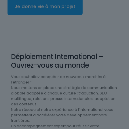
Je donne vie à mon projet
Déploiement International –
Ouvrez-vous au monde
Vous souhaitez conquérir de nouveaux marchés à
l’étranger ?
Nous mettons en place une stratégie de communication
globale adaptée à chaque culture : traduction, SEO
multilingue, relations presse internationales, adaptation
des contenus.
Notre réseau et notre expérience à l'international vous
permettent d’accélérer votre développement hors
frontières.
Un accompagnement expert pour réussir votre