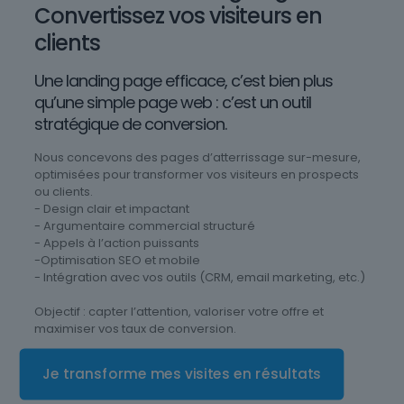
Convertissez vos visiteurs en
clients
Une landing page efficace, c’est bien plus
qu’une simple page web : c’est un outil
stratégique de conversion.
Nous concevons des pages d’atterrissage sur-mesure,
optimisées pour transformer vos visiteurs en prospects
ou clients.
- Design clair et impactant
- Argumentaire commercial structuré
- Appels à l’action puissants
-Optimisation SEO et mobile
- Intégration avec vos outils (CRM, email marketing, etc.)
Objectif : capter l’attention, valoriser votre offre et
maximiser vos taux de conversion.
Je transforme mes visites en résultats