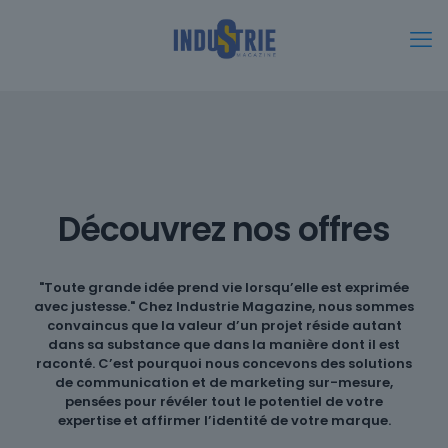
Découvrez nos offres
"Toute grande idée prend vie lorsqu’elle est exprimée
avec justesse." Chez Industrie Magazine, nous sommes
convaincus que la valeur d’un projet réside autant
dans sa substance que dans la manière dont il est
raconté. C’est pourquoi nous concevons des solutions
de communication et de marketing sur-mesure,
pensées pour révéler tout le potentiel de votre
expertise et affirmer l’identité de votre marque.