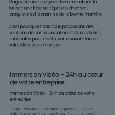
Magazine, nous croyons fermement que la
force d’une idée se déploie pleinement
lorsqu’elle est transmise de la bonne manière.
C’est pourquoi nous vous proposons des
solutions de communication et de marketing
puissantes pour révéler votre savoir-faire et
votre identité de marque.
Immersion Vidéo – 24h au cœur
de votre entreprise
Immersion Vidéo – 24h au cœur de votre
entreprise
Plongez vos audiences dans le quotidien de votre
activité avec un film immersif tourné sur une journée