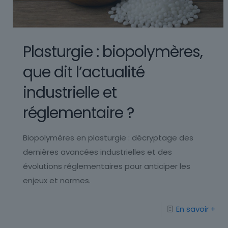
Plasturgie : biopolymères,
que dit l’actualité
industrielle et
réglementaire ?
Biopolymères en plasturgie : décryptage des
dernières avancées industrielles et des
évolutions réglementaires pour anticiper les
enjeux et normes.
En savoir +