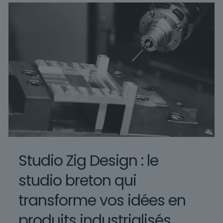
Studio Zig Design : le
studio breton qui
transforme vos idées en
produits industrialisés