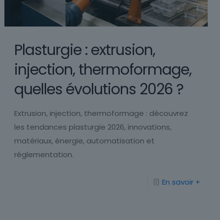
Plasturgie : extrusion,
injection, thermoformage,
quelles évolutions 2026 ?
Extrusion, injection, thermoformage : découvrez
les tendances plasturgie 2026, innovations,
matériaux, énergie, automatisation et
réglementation.
En savoir +