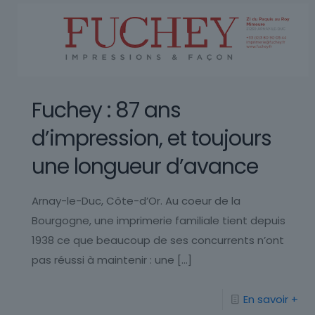
Fuchey : 87 ans
d’impression, et toujours
une longueur d’avance
Arnay-le-Duc, Côte-d’Or. Au coeur de la
Bourgogne, une imprimerie familiale tient depuis
1938 ce que beaucoup de ses concurrents n’ont
pas réussi à maintenir : une
[…]
En savoir +