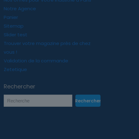
Notre Agence
Panier
Sitemap
Slider test
Trouver votre magazine près de chez
vous !
Validation de la commande
Zetetique
Rechercher
Rechercher