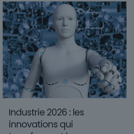
Industrie 2026 : les
innovations qui