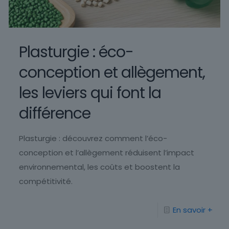
Plasturgie : éco-
conception et allègement,
les leviers qui font la
différence
Plasturgie : découvrez comment l’éco-
conception et l’allègement réduisent l’impact
environnemental, les coûts et boostent la
compétitivité.
En savoir +