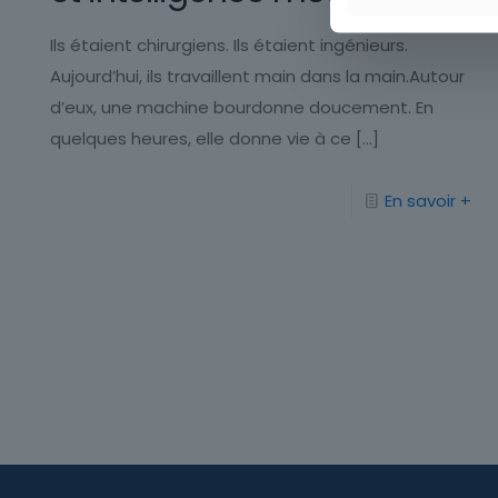
Ils étaient chirurgiens. Ils étaient ingénieurs.
Aujourd’hui, ils travaillent main dans la main.Autour
d’eux, une machine bourdonne doucement. En
quelques heures, elle donne vie à ce
[…]
En savoir +