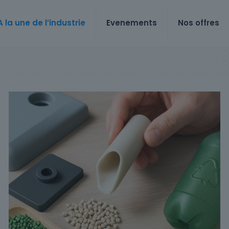
A la une de l’industrie
Evenements
Nos offres