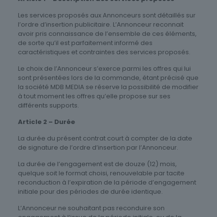
Les services proposés aux Annonceurs sont détaillés sur
l’ordre d’insertion publicitaire. L’Annonceur reconnait
avoir pris connaissance de l’ensemble de ces éléments,
de sorte qu’il est parfaitement informé des
caractéristiques et contraintes des services proposés.
Le choix de l’Annonceur s’exerce parmi les offres qui lui
sont présentées lors de la commande, étant précisé que
la société MDB MEDIA se réserve la possibilité de modifier
à tout moment les offres qu’elle propose sur ses
différents supports.
Article 2 – Durée
La durée du présent contrat court à compter de la date
de signature de l’ordre d’insertion par l’Annonceur.
La durée de l’engagement est de douze (12) mois,
quelque soit le format choisi, renouvelable par tacite
reconduction à l’expiration de la période d’engagement
initiale pour des périodes de durée identique.
L’Annonceur ne souhaitant pas reconduire son