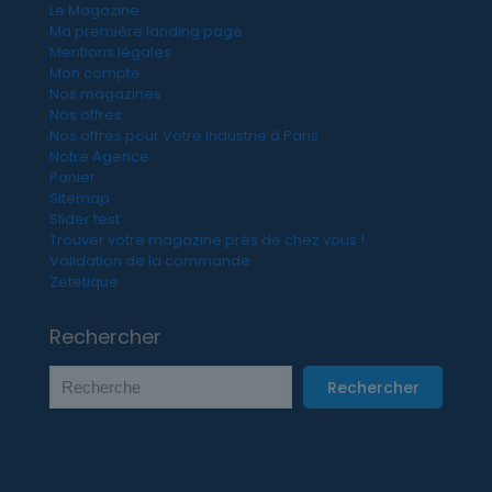
Le Magazine
Ma première landing page
Mentions légales
Mon compte
Nos magazines
Nos offres
Nos offres pour Votre Industrie à Paris
Notre Agence
Panier
Sitemap
Slider test
Trouver votre magazine près de chez vous !
Validation de la commande
Zetetique
Rechercher
Rechercher