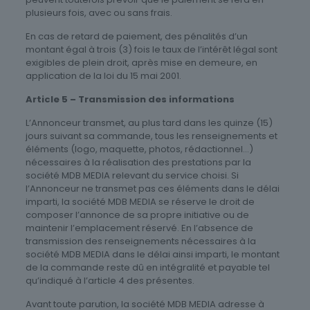
plusieurs fois, avec ou sans frais.
En cas de retard de paiement, des pénalités d’un
montant égal à trois (3) fois le taux de l’intérêt légal sont
exigibles de plein droit, après mise en demeure, en
application de la loi du 15 mai 2001.
Article 5 – Transmission des informations
L’Annonceur transmet, au plus tard dans les quinze (15)
jours suivant sa commande, tous les renseignements et
éléments (logo, maquette, photos, rédactionnel…)
nécessaires à la réalisation des prestations par la
société MDB MEDIA relevant du service choisi. Si
l’Annonceur ne transmet pas ces éléments dans le délai
imparti, la société MDB MEDIA se réserve le droit de
composer l’annonce de sa propre initiative ou de
maintenir l’emplacement réservé. En l’absence de
transmission des renseignements nécessaires à la
société MDB MEDIA dans le délai ainsi imparti, le montant
de la commande reste dû en intégralité et payable tel
qu’indiqué à l’article 4 des présentes.
Avant toute parution, la société MDB MEDIA adresse à