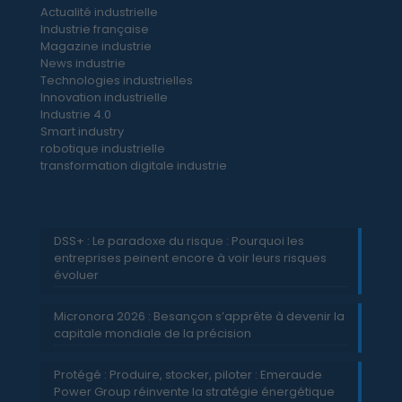
Actualité industrielle
Industrie française
Magazine industrie
News industrie
Technologies industrielles
Innovation industrielle
Industrie 4.0
Smart industry
robotique industrielle
transformation digitale industrie
DSS+ : Le paradoxe du risque : Pourquoi les
entreprises peinent encore à voir leurs risques
évoluer
Micronora 2026 : Besançon s’apprête à devenir la
capitale mondiale de la précision
Protégé : Produire, stocker, piloter : Emeraude
Power Group réinvente la stratégie énergétique