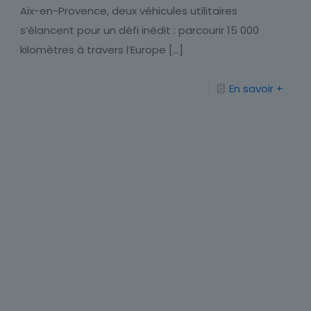
Aix-en-Provence, deux véhicules utilitaires
s’élancent pour un défi inédit : parcourir 15 000
kilomètres à travers l’Europe
[…]
En savoir +