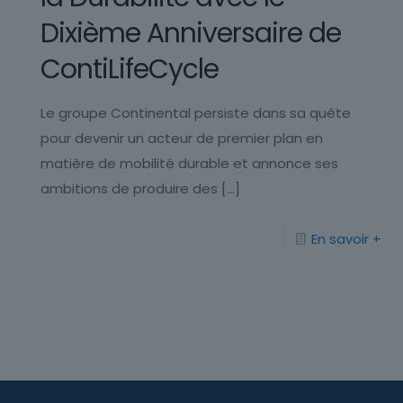
Dixième Anniversaire de
ContiLifeCycle
Le groupe Continental persiste dans sa quête
pour devenir un acteur de premier plan en
matière de mobilité durable et annonce ses
ambitions de produire des
[…]
En savoir +