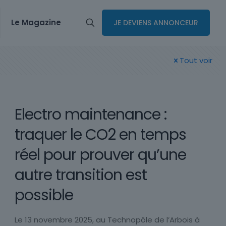
Le Magazine
JE DEVIENS ANNONCEUR
Tout voir
Electro maintenance :
traquer le CO2 en temps
réel pour prouver qu’une
autre transition est
possible
Le 13 novembre 2025, au Technopôle de l’Arbois à