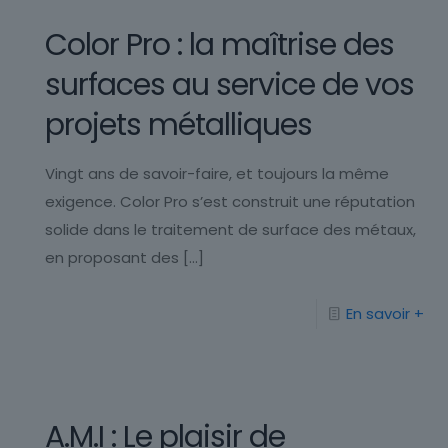
Color Pro : la maîtrise des
surfaces au service de vos
projets métalliques
Vingt ans de savoir-faire, et toujours la même
exigence. Color Pro s’est construit une réputation
solide dans le traitement de surface des métaux,
en proposant des
[…]
En savoir +
A.M.I : Le plaisir de