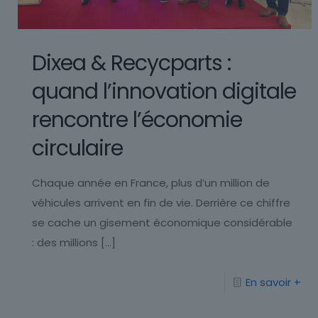
Dixea & Recycparts :
quand l’innovation digitale
rencontre l’économie
circulaire
Chaque année en France, plus d’un million de
véhicules arrivent en fin de vie. Derrière ce chiffre
se cache un gisement économique considérable
: des millions
[…]
En savoir +