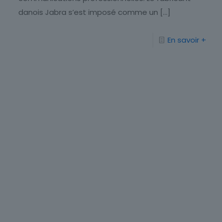
danois Jabra s’est imposé comme un
[…]
En savoir +