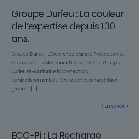
Groupe Durieu : La couleur
de l’expertise depuis 100
ans.
Groupe Durieu : L’Excellence dans la Protection et
l’Entretien des Matériaux Depuis 1923, le Groupe
Durieu révolutionne la protection,
l’embellissement et l’entretien des matériaux
grâce à
[…]
En savoir +
ECO-Pi : La Recharge