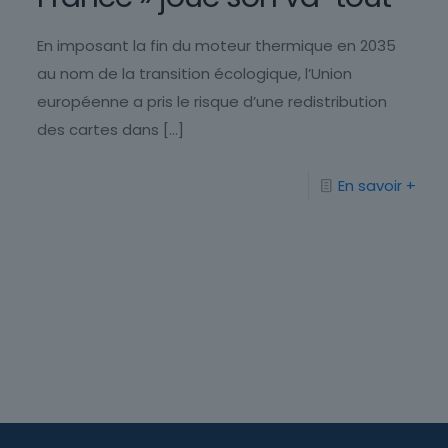
En imposant la fin du moteur thermique en 2035
au nom de la transition écologique, l’Union
européenne a pris le risque d’une redistribution
des cartes dans
[…]
En savoir +