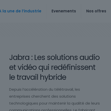
A la une de l’industrie
Evenements
Nos offres
Jabra : Les solutions audio
et vidéo qui redéfinissent
le travail hybride
Depuis l’accélération du télétravail, les
entreprises cherchent des solutions
technologiques pour maintenir la qualité de leurs
communications professionnelles. Le fabricant