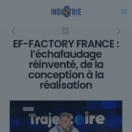
EF-FACTORY FRANCE :
l’échafaudage
réinventé, de la
conception à la
réalisation