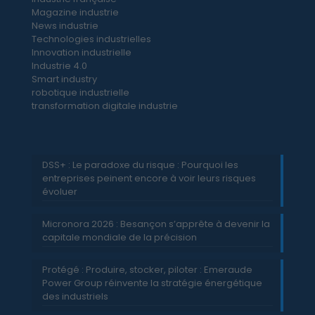
Magazine industrie
News industrie
Technologies industrielles
Innovation industrielle
Industrie 4.0
Smart industry
robotique industrielle
transformation digitale industrie
DSS+ : Le paradoxe du risque : Pourquoi les
entreprises peinent encore à voir leurs risques
évoluer
Micronora 2026 : Besançon s’apprête à devenir la
capitale mondiale de la précision
Protégé : Produire, stocker, piloter : Emeraude
Power Group réinvente la stratégie énergétique
des industriels