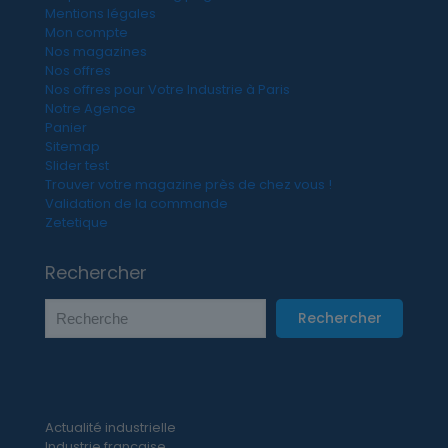
Mentions légales
Mon compte
Nos magazines
Nos offres
Nos offres pour Votre Industrie à Paris
Notre Agence
Panier
Sitemap
Slider test
Trouver votre magazine près de chez vous !
Validation de la commande
Zetetique
Rechercher
Rechercher
Actualité industrielle
Industrie française