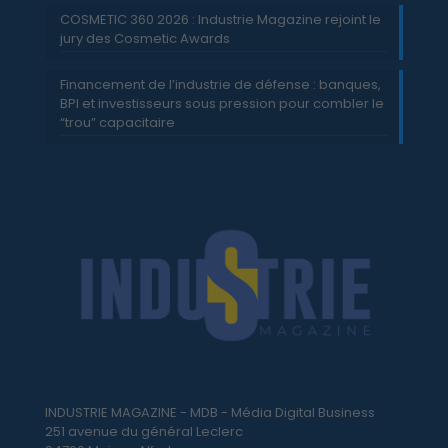
COSMETIC 360 2026 : Industrie Magazine rejoint le
jury des Cosmetic Awards
Financement de l’industrie de défense : banques,
BPI et investisseurs sous pression pour combler le
“trou” capacitaire
INDUSTRIE MAGAZINE - MDB - Média Digital Business
251 avenue du général Leclerc