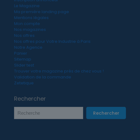
Le Magazine
Ma première landing page
Mentions légales
Mon compte
Nos magazines
Nos offres
Nos offres pour Votre Industrie à Paris
Notre Agence
Panier
Sitemap
Slider test
Trouver votre magazine près de chez vous !
Validation de la commande
Zetetique
Rechercher
Rechercher