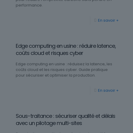
performance.
En savoir +
Edge computing en usine : réduire latence,
coûts cloud et risques cyber
Edge computing en usine : réduisez la latence, les
coûts cloud et les risques cyber. Guide pratique
pour sécuriser et optimiser la production.
En savoir +
Sous-traitance : sécuriser qualité et délais
avec un pilotage multi-sites