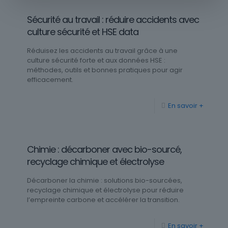
Sécurité au travail : réduire accidents avec
culture sécurité et HSE data
Réduisez les accidents au travail grâce à une
culture sécurité forte et aux données HSE :
méthodes, outils et bonnes pratiques pour agir
efficacement.
En savoir +
Chimie : décarboner avec bio-sourcé,
recyclage chimique et électrolyse
Décarboner la chimie : solutions bio-sourcées,
recyclage chimique et électrolyse pour réduire
l’empreinte carbone et accélérer la transition.
En savoir +