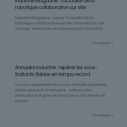
Industrie Magazine : l’actualité de la
robotique collaborative sur site
Industrie Magazine : suivez l’actualité de la
robotique collaborative sur site, innovations, cas
d’usage, tendances et analyses pour l’industrie.
En savoir +
Annuaire industrie : repérer les sous-
traitants fiables en temps record
Trouvez rapidement des sous-traitants industriels
fiables grâce à un annuaire : critères clés,
vérifications et gain de temps pour vos achats et
projets.
En savoir +