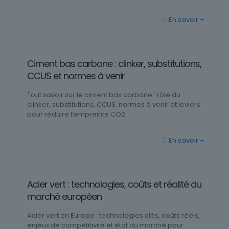
En savoir +
Ciment bas carbone : clinker, substitutions,
CCUS et normes à venir
Tout savoir sur le ciment bas carbone : rôle du
clinker, substitutions, CCUS, normes à venir et leviers
pour réduire l’empreinte CO2.
En savoir +
Acier vert : technologies, coûts et réalité du
marché européen
Acier vert en Europe : technologies clés, coûts réels,
enjeux de compétitivité et état du marché pour