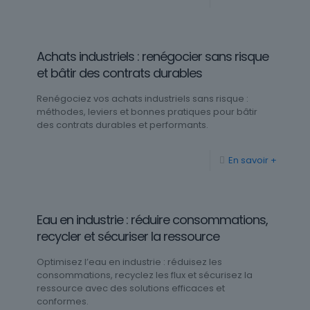
Achats industriels : renégocier sans risque
et bâtir des contrats durables
Renégociez vos achats industriels sans risque :
méthodes, leviers et bonnes pratiques pour bâtir
des contrats durables et performants.
En savoir +
Eau en industrie : réduire consommations,
recycler et sécuriser la ressource
Optimisez l’eau en industrie : réduisez les
consommations, recyclez les flux et sécurisez la
ressource avec des solutions efficaces et
conformes.