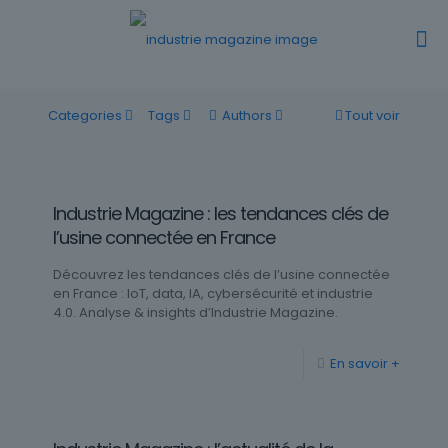
Categories
Tags
Authors
Tout voir
Industrie Magazine : les tendances clés de
l’usine connectée en France
Découvrez les tendances clés de l’usine connectée
en France : IoT, data, IA, cybersécurité et industrie
4.0. Analyse & insights d’Industrie Magazine.
En savoir +