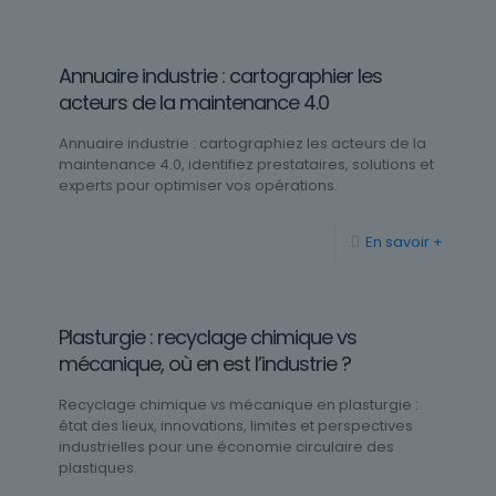
Annuaire industrie : cartographier les
acteurs de la maintenance 4.0
Annuaire industrie : cartographiez les acteurs de la
maintenance 4.0, identifiez prestataires, solutions et
experts pour optimiser vos opérations.
En savoir +
Plasturgie : recyclage chimique vs
mécanique, où en est l’industrie ?
Recyclage chimique vs mécanique en plasturgie :
état des lieux, innovations, limites et perspectives
industrielles pour une économie circulaire des
plastiques.