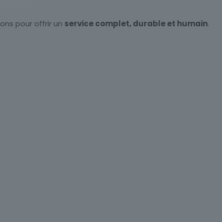
ons pour offrir un
service complet, durable et humain
.