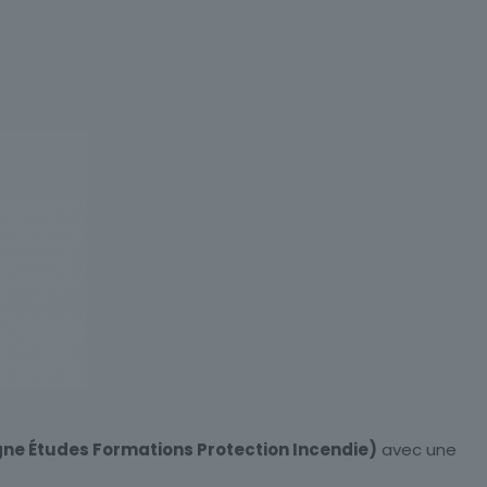
ne Études Formations Protection Incendie)
avec une