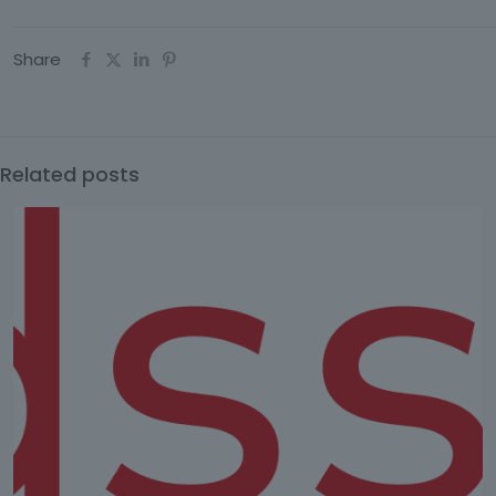
Share
Related posts