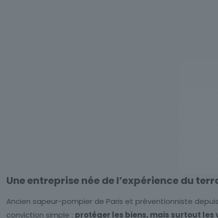
Une entreprise née de l’expérience du terr
Ancien sapeur-pompier de Paris et préventionniste depuis
conviction simple :
protéger les biens, mais surtout les 