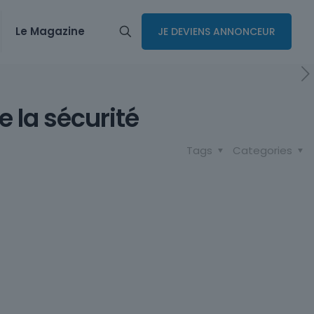
Le Magazine
JE DEVIENS ANNONCEUR
e la sécurité
Tags
Categories