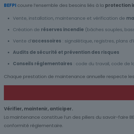
BEFPI
couvre l’ensemble des besoins liés à la
protection 
Vente, installation, maintenance et vérification de
mat
Création de
réserves incendie
(bâches souples, bassi
Vente d’
accessoires
: signalétique, registres, plans d
Audits de sécurité et prévention des risques
Conseils réglementaires
: code du travail, code de 
Chaque prestation de maintenance annuelle respecte les ex
Vérifier, maintenir, anticiper.
La maintenance constitue l’un des piliers du savoir-faire 
conformité réglementaire.