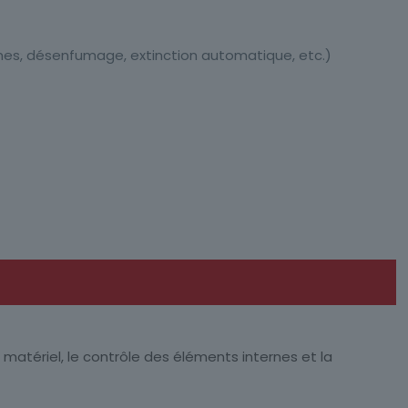
armes, désenfumage, extinction automatique, etc.)
 matériel, le contrôle des éléments internes et la