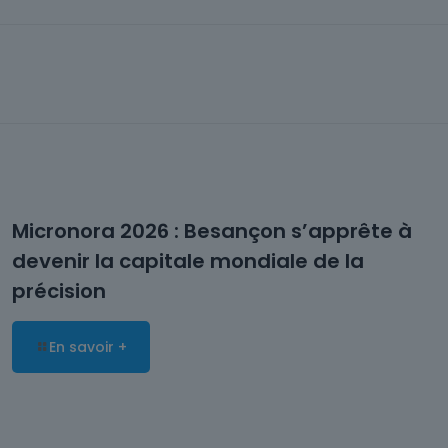
Micronora 2026 : Besançon s’apprête à
devenir la capitale mondiale de la
précision
En savoir +