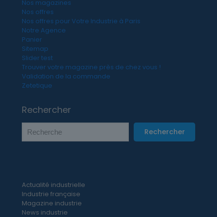
Nos magazines
Nos offres
Nos offres pour Votre Industrie à Paris
Notre Agence
Panier
Sitemap
Slider test
Trouver votre magazine près de chez vous !
Validation de la commande
Zetetique
Rechercher
Rechercher
Actualité industrielle
Industrie française
Magazine industrie
News industrie