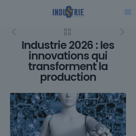
Industrie 2026 : les
innovations qui
transforment la
production