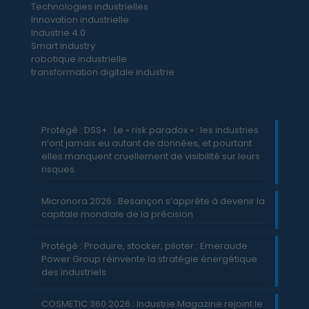
Technologies industrielles
Innovation industrielle
Industrie 4.0
Smart industry
robotique industrielle
transformation digitale industrie
Protégé : DSS+ : Le « risk paradox » : les industries
n’ont jamais eu autant de données, et pourtant
elles manquent cruellement de visibilité sur leurs
risques.
Micronora 2026 : Besançon s’apprête à devenir la
capitale mondiale de la précision
Protégé : Produire, stocker, piloter : Emeraude
Power Group réinvente la stratégie énergétique
des industriels
COSMETIC 360 2026 : Industrie Magazine rejoint le