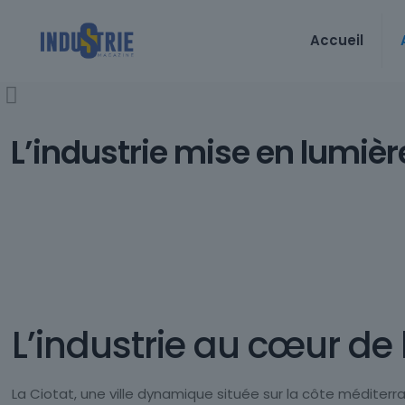
Accueil
L’industrie mise en lumièr
L’industrie au cœur de
La Ciotat, une ville dynamique située sur la côte méditerr