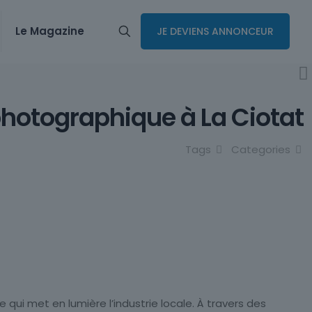
Le Magazine
JE DEVIENS ANNONCEUR
 photographique à La Ciotat
Tags
Categories
qui met en lumière l’industrie locale. À travers des