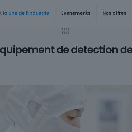
A la une de l’industrie
Evenements
Nos offres
Equipement de detection de 