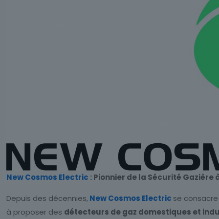
New Cosmos Electric
: Pionnier de la Sécurité Gazière à
Depuis des décennies,
New Cosmos Electric
se consacre 
à proposer des
détecteurs de gaz domestiques et indu