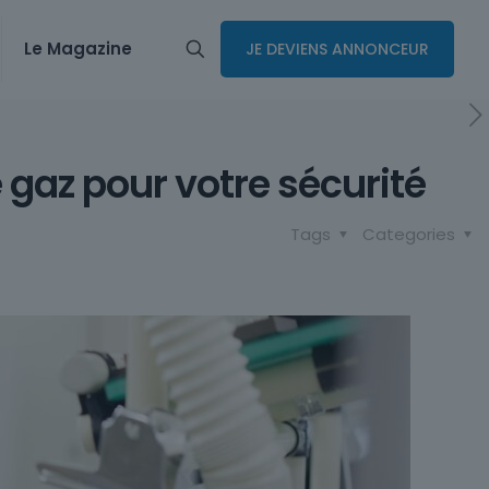
Le Magazine
JE DEVIENS ANNONCEUR
gaz pour votre sécurité
Tags
Categories