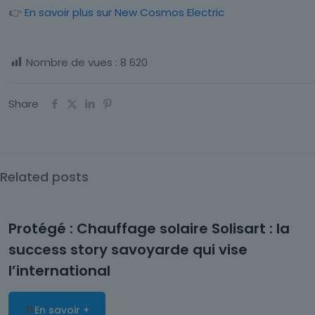
👉
En savoir plus sur New Cosmos Electric
Nombre de vues :
8 620
Share
Related posts
Protégé : Chauffage solaire Solisart : la
success story savoyarde qui vise
l’international
En savoir +