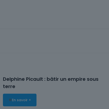
Delphine Picault : bâtir un empire sous
terre
En savoir +