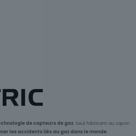
technologie de capteurs de gaz
. Seul fabricant au Japon
iner les accidents liés au gaz dans le monde
.