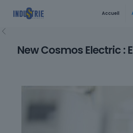
Accueil
New Cosmos Electric : 