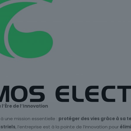
 l’Ère de l’Innovation
à une mission essentielle :
protéger des vies grâce à sa 
striels
, l’entreprise est à la pointe de l’innovation pour
élim