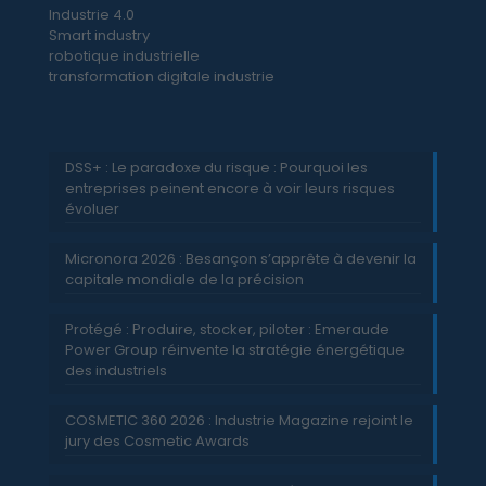
Industrie 4.0
Smart industry
robotique industrielle
transformation digitale industrie
DSS+ : Le paradoxe du risque : Pourquoi les
entreprises peinent encore à voir leurs risques
évoluer
Micronora 2026 : Besançon s’apprête à devenir la
capitale mondiale de la précision
Protégé : Produire, stocker, piloter : Emeraude
Power Group réinvente la stratégie énergétique
des industriels
COSMETIC 360 2026 : Industrie Magazine rejoint le
jury des Cosmetic Awards