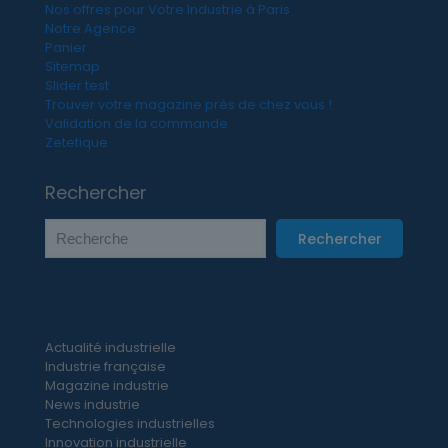
Nos offres pour Votre Industrie à Paris
Notre Agence
Panier
Sitemap
Slider test
Trouver votre magazine près de chez vous !
Validation de la commande
Zetetique
Rechercher
Rechercher
Actualité industrielle
Industrie française
Magazine industrie
News industrie
Technologies industrielles
Innovation industrielle