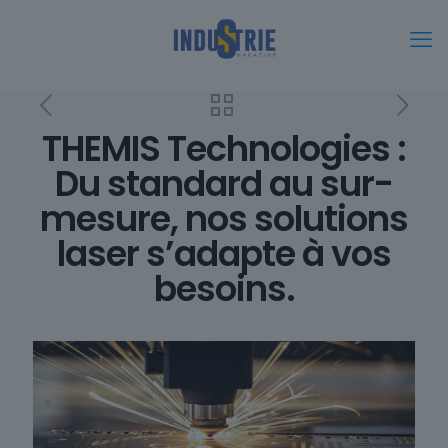
THEMIS Technologies :
Du standard au sur-
mesure, nos solutions
laser s’adapte à vos
besoins.