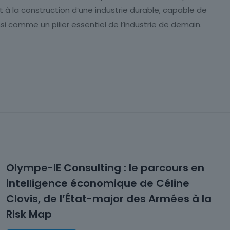
nt à la construction d’une industrie durable, capable de
i comme un pilier essentiel de l’industrie de demain.
Olympe-IE Consulting : le parcours en
intelligence économique de Céline
Clovis, de l’État-major des Armées à la
Risk Map