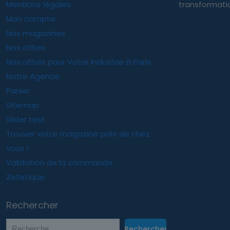
Mentions légales
transformatio
Mon compte
Nos magazines
Nos offres
Nos offres pour Votre Industrie à Paris
Notre Agence
Panier
Sitemap
Slider test
Trouver votre magazine près de chez
vous !
Validation de la commande
Zetetique
Rechercher
Rechercher