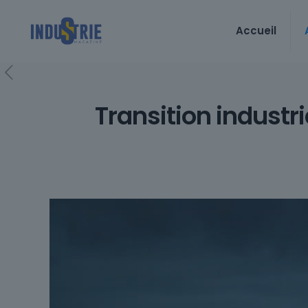
Accueil
Transition industri