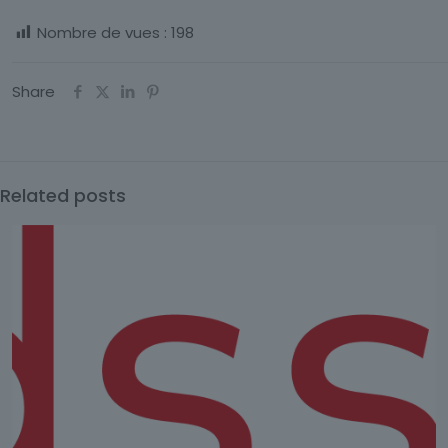
Nombre de vues :
198
Share
Related posts