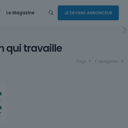
Le Magazine
JE DEVIENS ANNONCEUR
 qui travaille
Tags
Categories