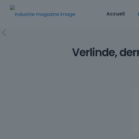
Accueil
Verlinde, der