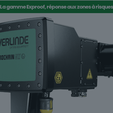
La gamme Exproof, réponse aux zones à risques