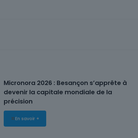
Micronora 2026 : Besançon s’apprête à
devenir la capitale mondiale de la
précision
En savoir +