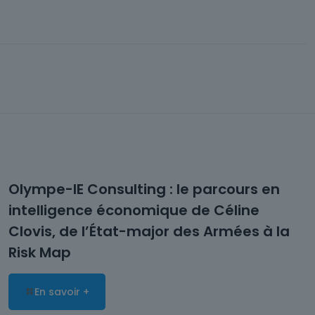
Olympe-IE Consulting : le parcours en
intelligence économique de Céline
Clovis, de l’État-major des Armées à la
Risk Map
En savoir +