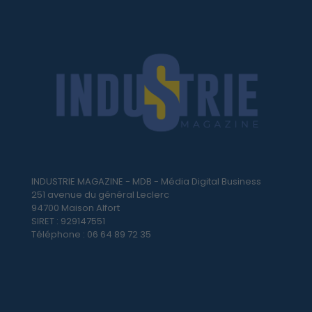
INDUSTRIE MAGAZINE - MDB - Média Digital Business
251 avenue du général Leclerc
94700 Maison Alfort
SIRET : 929147551
Téléphone : 06 64 89 72 35