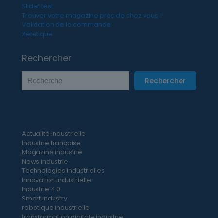
Slider test
Trouver votre magazine près de chez vous !
Validation de la commande
Zetetique
Rechercher
Rechercher
Actualité industrielle
Industrie française
Magazine industrie
News industrie
Technologies industrielles
Innovation industrielle
Industrie 4.0
Smart industry
robotique industrielle
transformation digitale industrie