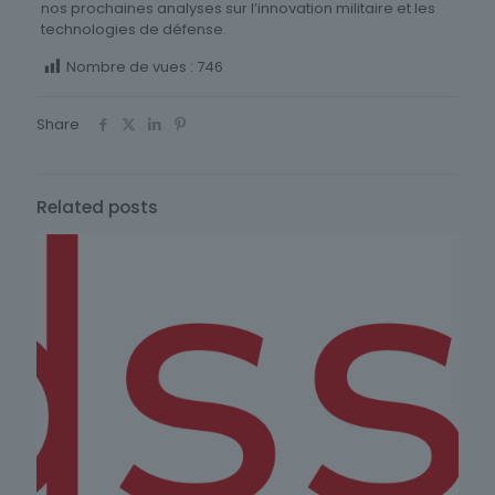
nos prochaines analyses sur l’innovation militaire et les
technologies de défense.
Nombre de vues :
746
Share
Related posts