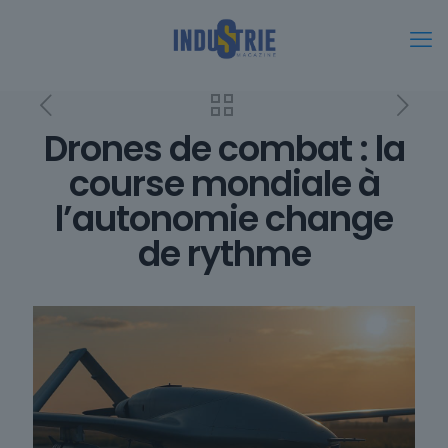
Drones de combat : la
course mondiale à
l’autonomie change
de rythme