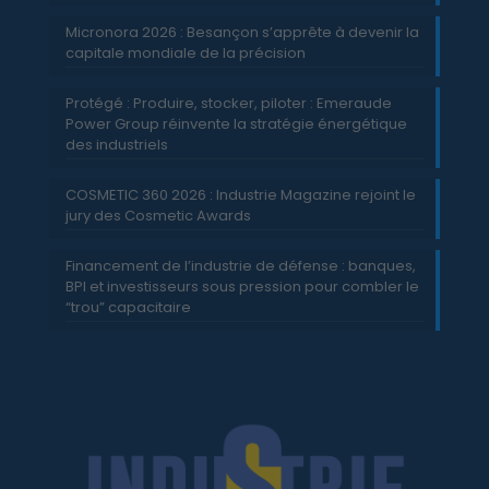
Micronora 2026 : Besançon s’apprête à devenir la
capitale mondiale de la précision
Protégé : Produire, stocker, piloter : Emeraude
Power Group réinvente la stratégie énergétique
des industriels
COSMETIC 360 2026 : Industrie Magazine rejoint le
jury des Cosmetic Awards
Financement de l’industrie de défense : banques,
BPI et investisseurs sous pression pour combler le
“trou” capacitaire