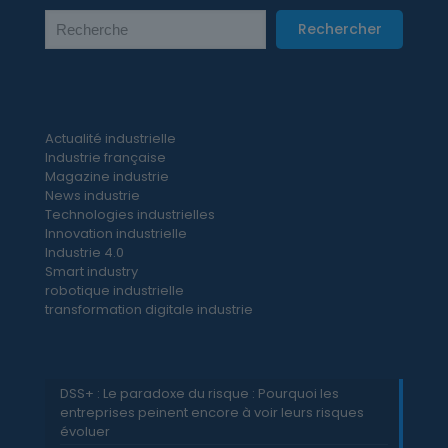
Rechercher
Actualité industrielle
Industrie française
Magazine industrie
News industrie
Technologies industrielles
Innovation industrielle
Industrie 4.0
Smart industry
robotique industrielle
transformation digitale industrie
DSS+ : Le paradoxe du risque : Pourquoi les
entreprises peinent encore à voir leurs risques
évoluer