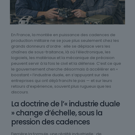
En France, la montée en puissance des cadences de
production militaire ne se joue plus seulement chez les
grands donneurs d’ordre : elle se déplace vers les
chaînes de sous-traitance, là où l’électronique, les
logiciels, les matériaux et la mécanique de précision
peuvent servir à la fois le civil et la défense. C’est ce que
le gouvernement cherche désormais à accélérer en «
boostant » l’industrie duale, en s’appuyant sur des
entreprises qui ont déjà franchi le pas — et sur leurs
retours d’expérience, souvent plus rugueux que les
discours.
La doctrine de l’« industrie duale
» change d’échelle, sous la
pression des cadences
Derrière la formule, une réalité industrielle : de