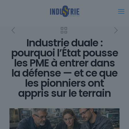
Industrie duale :
pourquoi l’État pousse
les PME à entrer dans
la défense — et ce que
les pionniers ont
appris sur le terrain