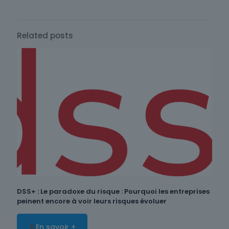
Related posts
DSS+ : Le paradoxe du risque : Pourquoi les entreprises
peinent encore à voir leurs risques évoluer
En savoir +