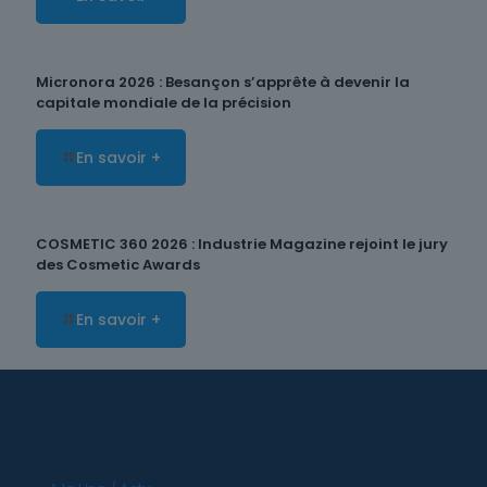
Micronora 2026 : Besançon s’apprête à devenir la
capitale mondiale de la précision
En savoir +
COSMETIC 360 2026 : Industrie Magazine rejoint le jury
des Cosmetic Awards
En savoir +