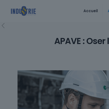
Accueil
APAVE : Oser l