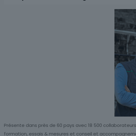
Présente dans près de 60 pays avec 18 500 collaborateur
formation, essais & mesures et conseil et accompagnem