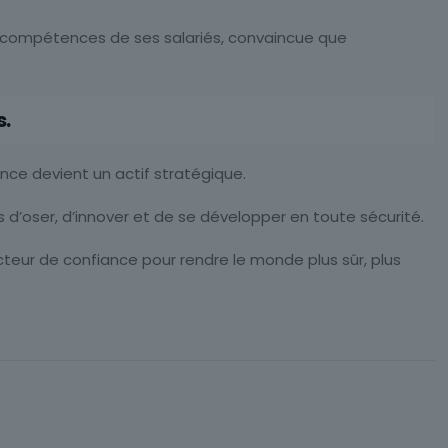
 compétences de ses salariés, convaincue que
s.
nce devient un actif stratégique.
d’oser, d’innover et de se développer en toute sécurité.
acteur de confiance pour rendre le monde plus sûr, plus