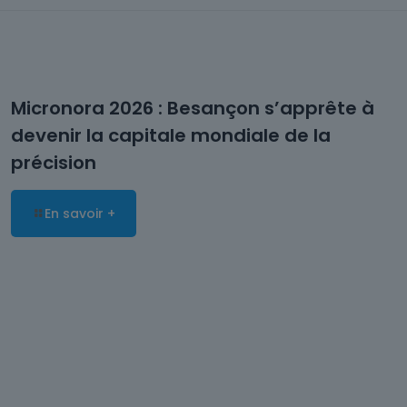
Micronora 2026 : Besançon s’apprête à
devenir la capitale mondiale de la
précision
En savoir +