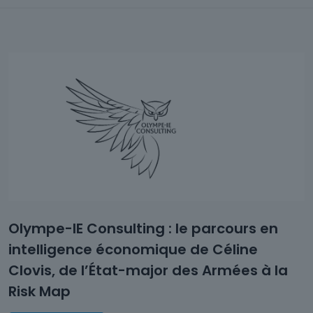
Olympe-IE Consulting : le parcours en
intelligence économique de Céline
Clovis, de l’État-major des Armées à la
Risk Map