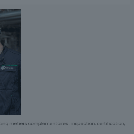
inq métiers complémentaires : inspection, certification,