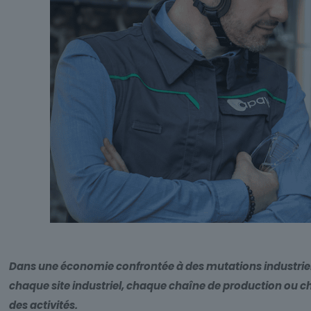
Dans une économie confrontée à des mutations industrielle
chaque site industriel, chaque chaîne de production ou chaq
des activités.