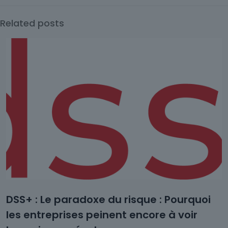
Related posts
DSS+ : Le paradoxe du risque : Pourquoi
les entreprises peinent encore à voir