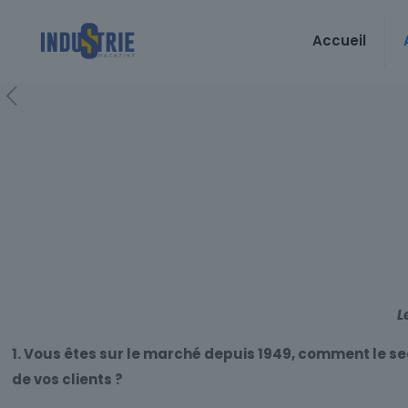
Accueil
L
1. Vous êtes sur le marché depuis 1949, comment le se
de vos clients ?