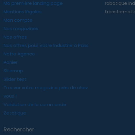
Ma première landing page
robotique ind
Mentions légales
transformatio
Mon compte
Nos magazines
Nos offres
Nos offres pour Votre Industrie à Paris
Notre Agence
Panier
Sitemap
Slider test
Trouver votre magazine près de chez
vous !
Validation de la commande
Zetetique
Rechercher